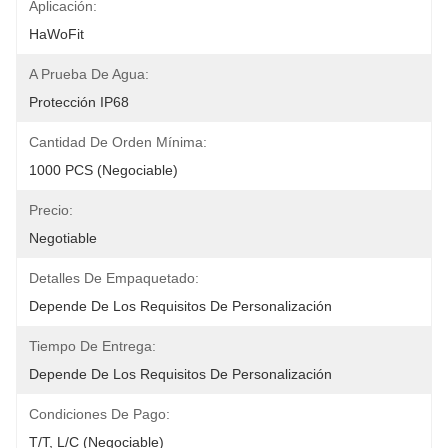
Aplicación:
HaWoFit
A Prueba De Agua:
Protección IP68
Cantidad De Orden Mínima:
1000 PCS (negociable)
Precio:
Negotiable
Detalles De Empaquetado:
Depende De Los Requisitos De Personalización
Tiempo De Entrega:
Depende De Los Requisitos De Personalización
Condiciones De Pago:
T/T, L/C (negociable)