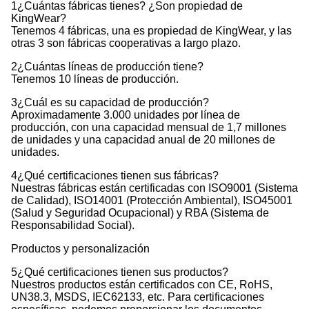
1¿Cuántas fábricas tienes? ¿Son propiedad de
KingWear?
Tenemos 4 fábricas, una es propiedad de KingWear, y las
otras 3 son fábricas cooperativas a largo plazo.
2¿Cuántas líneas de producción tiene?
Tenemos 10 líneas de producción.
3¿Cuál es su capacidad de producción?
Aproximadamente 3.000 unidades por línea de
producción, con una capacidad mensual de 1,7 millones
de unidades y una capacidad anual de 20 millones de
unidades.
4¿Qué certificaciones tienen sus fábricas?
Nuestras fábricas están certificadas con ISO9001 (Sistema
de Calidad), ISO14001 (Protección Ambiental), ISO45001
(Salud y Seguridad Ocupacional) y RBA (Sistema de
Responsabilidad Social).
Productos y personalización
5¿Qué certificaciones tienen sus productos?
Nuestros productos están certificados con CE, RoHS,
UN38.3, MSDS, IEC62133, etc. Para certificaciones