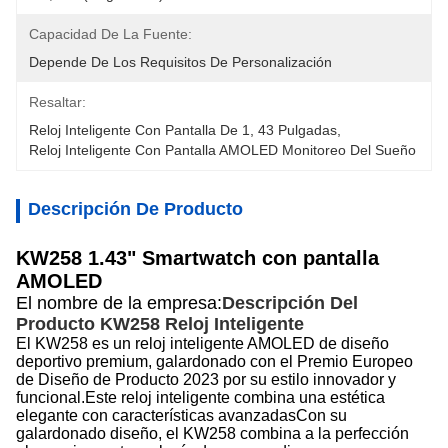
Capacidad De La Fuente:
Depende De Los Requisitos De Personalización
Resaltar:
Reloj Inteligente Con Pantalla De 1
, 
43 Pulgadas
, 
Reloj Inteligente Con Pantalla AMOLED Monitoreo Del Sueño
Descripción De Producto
KW258 1.43" Smartwatch con pantalla
AMOLED
El nombre de la empresa:
Descripción Del
Producto KW258
Reloj Inteligente
El KW258 es un reloj inteligente AMOLED de diseño
deportivo premium, galardonado con el Premio Europeo
de Diseño de Producto 2023 por su estilo innovador y
funcional.Este reloj inteligente combina una estética
elegante con características avanzadasCon su
galardonado diseño, el KW258 combina a la perfección