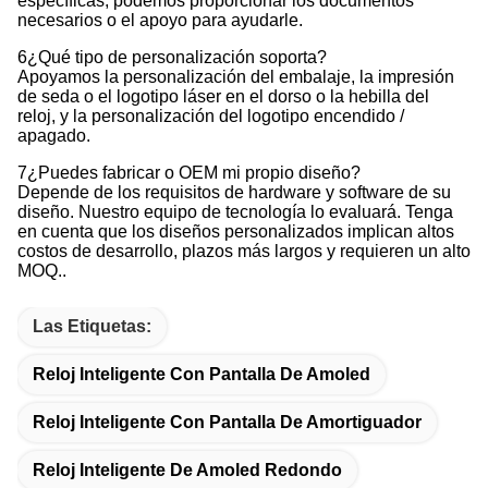
específicas, podemos proporcionar los documentos
necesarios o el apoyo para ayudarle.
6¿Qué tipo de personalización soporta?
Apoyamos la personalización del embalaje, la impresión
de seda o el logotipo láser en el dorso o la hebilla del
reloj, y la personalización del logotipo encendido /
apagado.
7¿Puedes fabricar o OEM mi propio diseño?
Depende de los requisitos de hardware y software de su
diseño. Nuestro equipo de tecnología lo evaluará. Tenga
en cuenta que los diseños personalizados implican altos
costos de desarrollo, plazos más largos y requieren un alto
MOQ..
Las Etiquetas:
Reloj Inteligente Con Pantalla De Amoled
Reloj Inteligente Con Pantalla De Amortiguador
Reloj Inteligente De Amoled Redondo