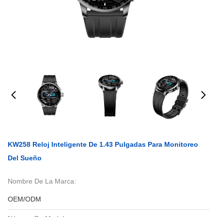
KW258 Reloj Inteligente De 1.43 Pulgadas Para Monitoreo
Del Sueño
Nombre De La Marca:
OEM/ODM