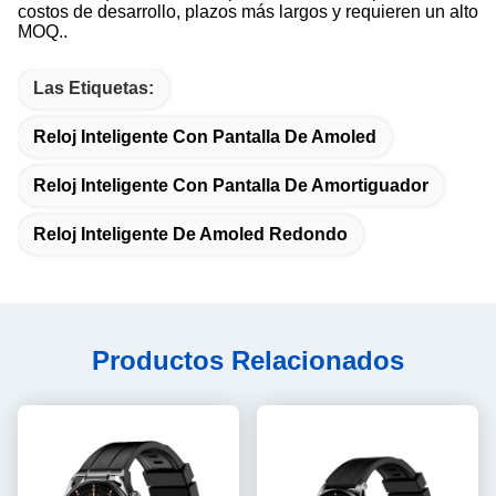
costos de desarrollo, plazos más largos y requieren un alto
MOQ..
Las Etiquetas:
Reloj Inteligente Con Pantalla De Amoled
Reloj Inteligente Con Pantalla De Amortiguador
Reloj Inteligente De Amoled Redondo
Productos Relacionados