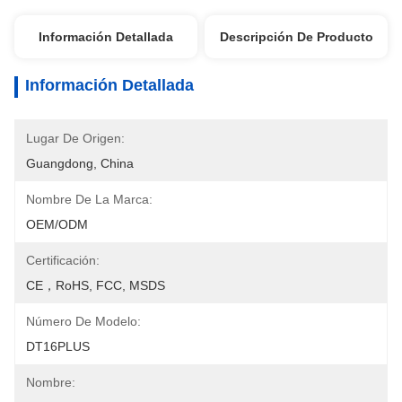
Información Detallada
Descripción De Producto
Información Detallada
Lugar De Origen:
Guangdong, China
Nombre De La Marca:
OEM/ODM
Certificación:
CE，RoHS, FCC, MSDS
Número De Modelo:
DT16PLUS
Nombre: