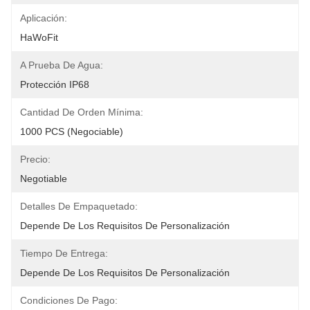
Aplicación:
HaWoFit
A Prueba De Agua:
Protección IP68
Cantidad De Orden Mínima:
1000 PCS (negociable)
Precio:
Negotiable
Detalles De Empaquetado:
Depende De Los Requisitos De Personalización
Tiempo De Entrega:
Depende De Los Requisitos De Personalización
Condiciones De Pago: