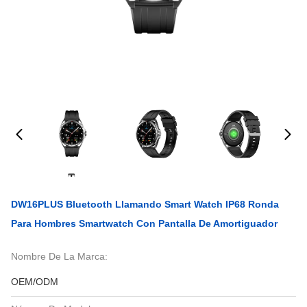
DW16PLUS Bluetooth Llamando Smart Watch IP68 Ronda
Para Hombres Smartwatch Con Pantalla De Amortiguador
Nombre De La Marca:
OEM/ODM