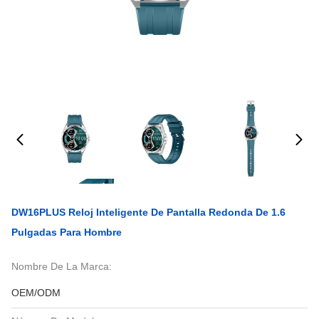
DW16PLUS Reloj Inteligente De Pantalla Redonda De 1.6
Pulgadas Para Hombre
Nombre De La Marca:
OEM/ODM