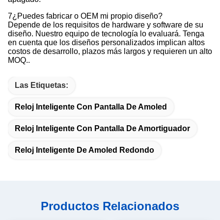
7¿Puedes fabricar o OEM mi propio diseño?
Depende de los requisitos de hardware y software de su
diseño. Nuestro equipo de tecnología lo evaluará. Tenga
en cuenta que los diseños personalizados implican altos
costos de desarrollo, plazos más largos y requieren un alto
MOQ..
Las Etiquetas:
Reloj Inteligente Con Pantalla De Amoled
Reloj Inteligente Con Pantalla De Amortiguador
Reloj Inteligente De Amoled Redondo
Productos Relacionados