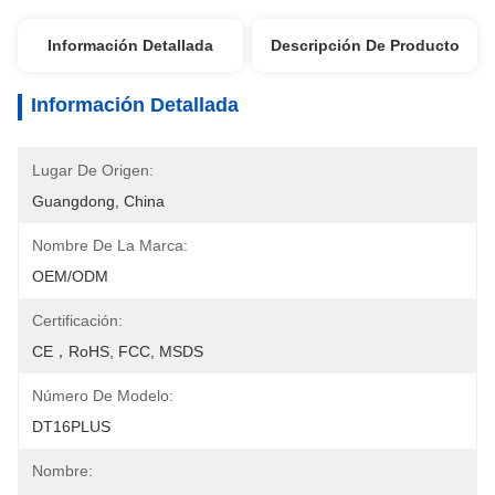
Información Detallada
Descripción De Producto
Información Detallada
Lugar De Origen:
Guangdong, China
Nombre De La Marca:
OEM/ODM
Certificación:
CE，RoHS, FCC, MSDS
Número De Modelo:
DT16PLUS
Nombre: