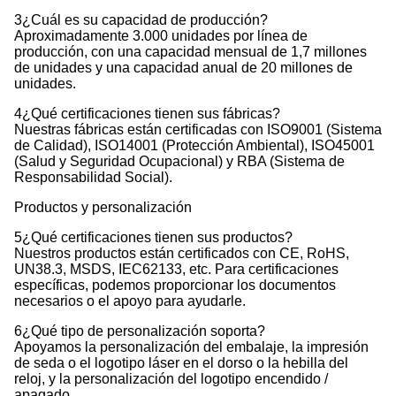
3¿Cuál es su capacidad de producción?
Aproximadamente 3.000 unidades por línea de
producción, con una capacidad mensual de 1,7 millones
de unidades y una capacidad anual de 20 millones de
unidades.
4¿Qué certificaciones tienen sus fábricas?
Nuestras fábricas están certificadas con ISO9001 (Sistema
de Calidad), ISO14001 (Protección Ambiental), ISO45001
(Salud y Seguridad Ocupacional) y RBA (Sistema de
Responsabilidad Social).
Productos y personalización
5¿Qué certificaciones tienen sus productos?
Nuestros productos están certificados con CE, RoHS,
UN38.3, MSDS, IEC62133, etc. Para certificaciones
específicas, podemos proporcionar los documentos
necesarios o el apoyo para ayudarle.
6¿Qué tipo de personalización soporta?
Apoyamos la personalización del embalaje, la impresión
de seda o el logotipo láser en el dorso o la hebilla del
reloj, y la personalización del logotipo encendido /
apagado.