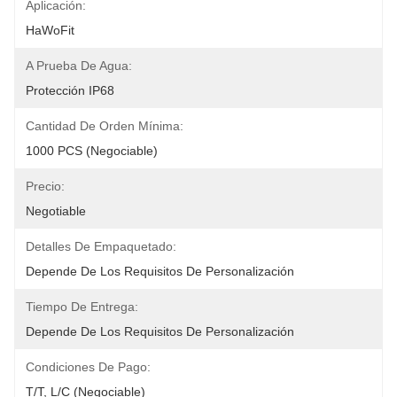
Aplicación:
HaWoFit
A Prueba De Agua:
Protección IP68
Cantidad De Orden Mínima:
1000 PCS (negociable)
Precio:
Negotiable
Detalles De Empaquetado:
Depende De Los Requisitos De Personalización
Tiempo De Entrega:
Depende De Los Requisitos De Personalización
Condiciones De Pago:
T/T, L/C (negociable)