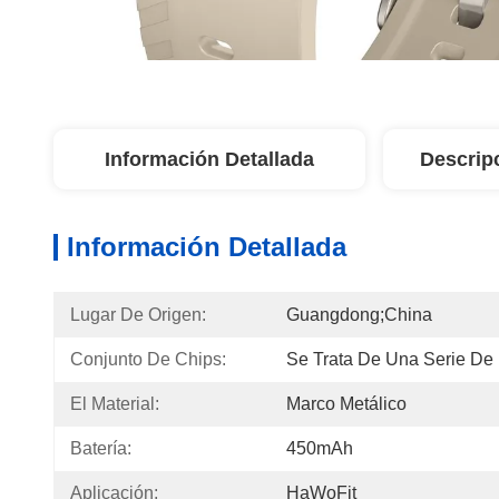
Información Detallada
Descrip
Información Detallada
Lugar De Origen:
Guangdong;China
Conjunto De Chips:
Se Trata De Una Serie De 
El Material:
Marco Metálico
Batería:
450mAh
Aplicación:
HaWoFit