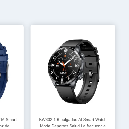
TM Smart
KW332 1.6 pulgadas AI Smart Watch
oz de
Moda Deportes Salud La frecuencia