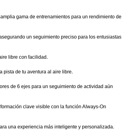
na amplia gama de entrenamientos para un rendimiento de
asegurando un seguimiento preciso para los entusiastas
e libre con facilidad.
ista de tu aventura al aire libre.
ores de 6 ejes para un seguimiento de actividad aún
nformación clave visible con la función Always-On
ara una experiencia más inteligente y personalizada.