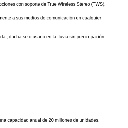
pciones con soporte de True Wireless Stereo (TWS).
cilmente a sus medios de comunicación en cualquier
ar, ducharse o usarlo en la lluvia sin preocupación.
una capacidad anual de 20 millones de unidades.