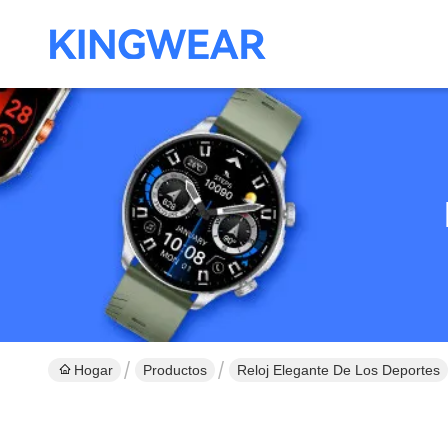
Hogar
Productos
Reloj Elegante De Los Deportes