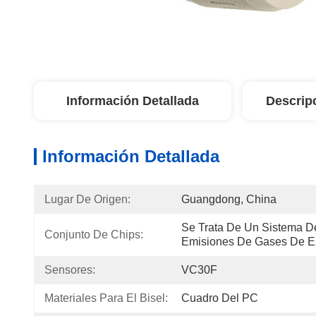
Información Detallada
Descrip
Información Detallada
Lugar De Origen:
Guangdong, China
Se Trata De Un Sistema De
Conjunto De Chips:
Emisiones De Gases De E
Sensores:
VC30F
Materiales Para El Bisel:
Cuadro Del PC