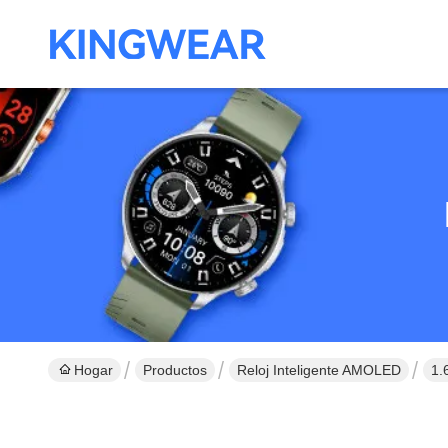
Hogar
Productos
Reloj Inteligente AMOLED
1.