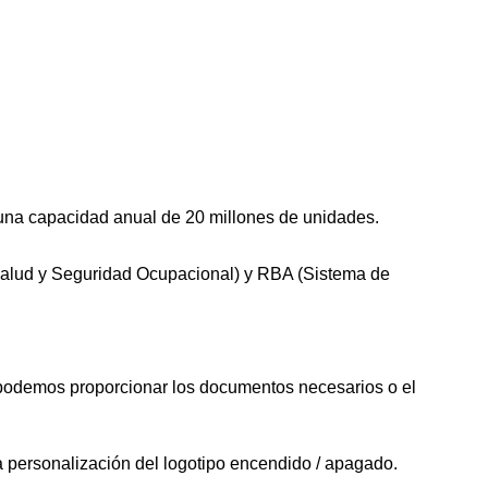
una capacidad anual de 20 millones de unidades.
(Salud y Seguridad Ocupacional) y RBA (Sistema de
 podemos proporcionar los documentos necesarios o el
 la personalización del logotipo encendido / apagado.