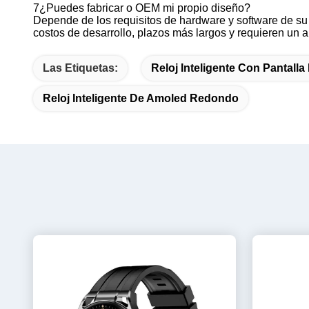
7¿Puedes fabricar o OEM mi propio diseño?
Depende de los requisitos de hardware y software de su 
costos de desarrollo, plazos más largos y requieren un 
Las Etiquetas:
Reloj Inteligente Con Pantall
Reloj Inteligente De Amoled Redondo