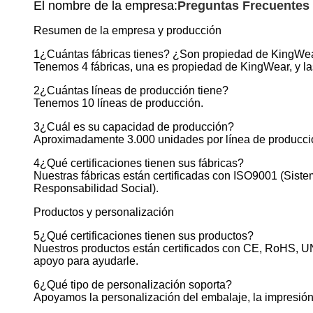
El nombre de la empresa:
Preguntas Frecuentes
Resumen de la empresa y producción
1¿Cuántas fábricas tienes? ¿Son propiedad de KingWe
Tenemos 4 fábricas, una es propiedad de KingWear, y las
2¿Cuántas líneas de producción tiene?
Tenemos 10 líneas de producción.
3¿Cuál es su capacidad de producción?
Aproximadamente 3.000 unidades por línea de producció
4¿Qué certificaciones tienen sus fábricas?
Nuestras fábricas están certificadas con ISO9001 (Sis
Responsabilidad Social).
Productos y personalización
5¿Qué certificaciones tienen sus productos?
Nuestros productos están certificados con CE, RoHS, U
apoyo para ayudarle.
6¿Qué tipo de personalización soporta?
Apoyamos la personalización del embalaje, la impresión de