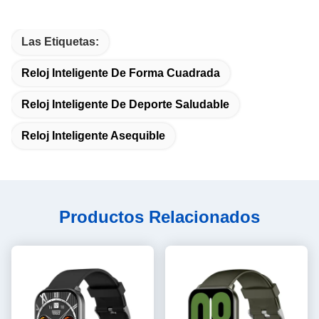
Las Etiquetas:
Reloj Inteligente De Forma Cuadrada
Reloj Inteligente De Deporte Saludable
Reloj Inteligente Asequible
Productos Relacionados