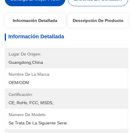
Información Detallada
Descripción De Producto
Información Detallada
Lugar De Origen:
Guangdong;China
Nombre De La Marca:
OEM/ODM
Certificación:
CE; RoHs; FCC; MSDS;
Número De Modelo:
Se Trata De La Siguiente Serie: