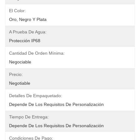
El Color:
Oro, Negro Y Plata
A Prueba De Agua:
Protección IP68
Cantidad De Orden Mínima:
Negociable
Precio:
Negotiable
Detalles De Empaquetado:
Depende De Los Requisitos De Personalización
Tiempo De Entrega:
Depende De Los Requisitos De Personalización
Condiciones De Pago: