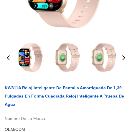
KW311A Reloj Inteligente De Pantalla Amortiguada De 1,39
Pulgadas En Forma Cuadrada Reloj Inteligente A Prueba De
Agua
Nombre De La Marca:
OEM/ODM