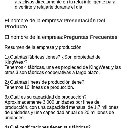
atractivos directamente en tu reloj inteligente para
divertirte y relajarte durante el día.
El nombre de la empresa:
Presentación Del
Producto
El nombre de la empresa:
Preguntas Frecuentes
Resumen de la empresa y producción
1¿Cuántas fábricas tienes? ¿Son propiedad de
KingWear?
Tenemos 4 fábricas, una es propiedad de KingWear, y las
otras 3 son fábricas cooperativas a largo plazo.
2¿Cuántas líneas de producción tiene?
Tenemos 10 líneas de producción.
3¿Cuál es su capacidad de producción?
Aproximadamente 3.000 unidades por línea de
producción, con una capacidad mensual de 1,7 millones
de unidades y una capacidad anual de 20 millones de
unidades.
4¿Qué certificaciones tienen sus fábricas?