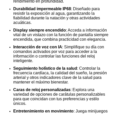
rendimiento en profundidad.
Durabilidad impermeable IP68
: Diseñado para
resistir la exposición al agua, garantizando la
fiabilidad durante la natación y otras actividades
acuáticas.
Display siempre encendido
: Acceda a información
vital de un vistazo con la función de pantalla siempre
encendida, que combina practicidad con elegancia.
Interacción de voz con IA
: Simplifique su día con
comandos activados por voz para acceder a la
información o controlar las funciones del reloj
inteligente.
Seguimiento holístico de la salud
: Controlar la
frecuencia cardíaca, la calidad del sueño, la presión
arterial y otros indicadores clave de la salud para
mantener el máximo bienestar.
Caras de reloj personalizadas
: Explora una
variedad de opciones de carátulas personalizables
para que coincidan con tus preferencias y estilo
únicos.
Entretenimiento en movimiento
: Juega minijuegos