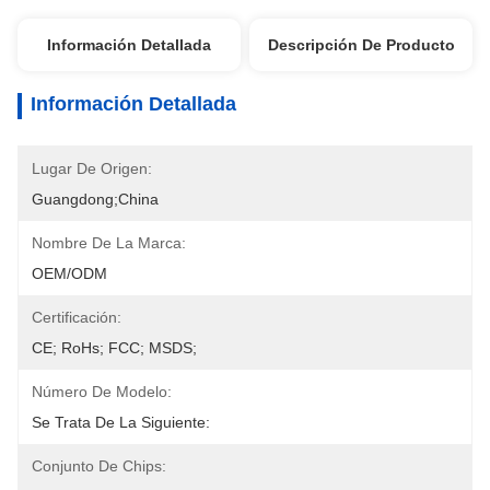
Información Detallada
Descripción De Producto
Información Detallada
Lugar De Origen:
Guangdong;China
Nombre De La Marca:
OEM/ODM
Certificación:
CE; RoHs; FCC; MSDS;
Número De Modelo:
Se Trata De La Siguiente:
Conjunto De Chips: