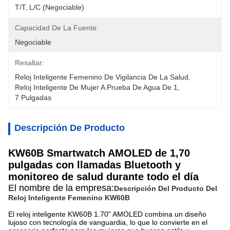
T/T, L/C (negociable)
Capacidad De La Fuente:
Negociable
Resaltar:
Reloj Inteligente Femenino De Vigilancia De La Salud
, 
Reloj Inteligente De Mujer A Prueba De Agua De 1
, 
7 Pulgadas
Descripción De Producto
KW60B Smartwatch AMOLED de 1,70
pulgadas con llamadas Bluetooth y
monitoreo de salud durante todo el día
El nombre de la empresa:
Descripción Del Producto Del
Reloj Inteligente Femenino KW60B
El reloj inteligente KW60B 1.70" AMOLED combina un diseño
lujoso con tecnología de vanguardia, lo que lo convierte en el