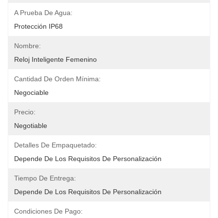
A Prueba De Agua:
Protección IP68
Nombre:
Reloj Inteligente Femenino
Cantidad De Orden Mínima:
Negociable
Precio:
Negotiable
Detalles De Empaquetado:
Depende De Los Requisitos De Personalización
Tiempo De Entrega:
Depende De Los Requisitos De Personalización
Condiciones De Pago: