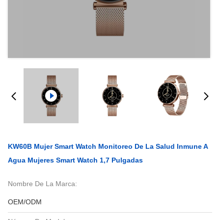
KW60B Mujer Smart Watch Monitoreo De La Salud Inmune A
Agua Mujeres Smart Watch 1,7 Pulgadas
Nombre De La Marca:
OEM/ODM