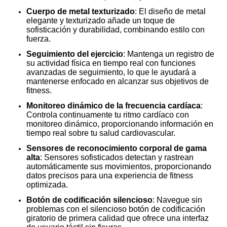
Cuerpo de metal texturizado
: El diseño de metal
elegante y texturizado añade un toque de
sofisticación y durabilidad, combinando estilo con
fuerza.
Seguimiento del ejercicio
: Mantenga un registro de
su actividad física en tiempo real con funciones
avanzadas de seguimiento, lo que le ayudará a
mantenerse enfocado en alcanzar sus objetivos de
fitness.
Monitoreo dinámico de la frecuencia cardíaca
:
Controla continuamente tu ritmo cardíaco con
monitoreo dinámico, proporcionando información en
tiempo real sobre tu salud cardiovascular.
Sensores de reconocimiento corporal de gama
alta
: Sensores sofisticados detectan y rastrean
automáticamente sus movimientos, proporcionando
datos precisos para una experiencia de fitness
optimizada.
Botón de codificación silencioso
: Navegue sin
problemas con el silencioso botón de codificación
giratorio de primera calidad que ofrece una interfaz