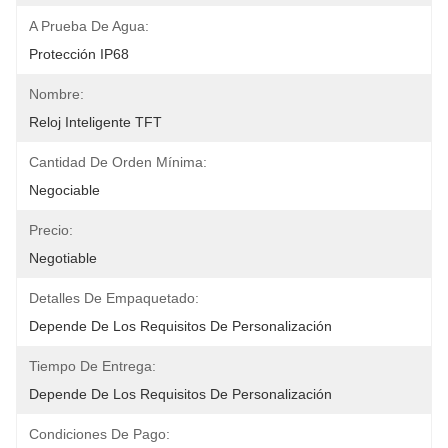
A Prueba De Agua:
Protección IP68
Nombre:
Reloj Inteligente TFT
Cantidad De Orden Mínima:
Negociable
Precio:
Negotiable
Detalles De Empaquetado:
Depende De Los Requisitos De Personalización
Tiempo De Entrega:
Depende De Los Requisitos De Personalización
Condiciones De Pago: