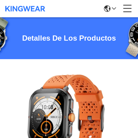
Detalles De Los Productos