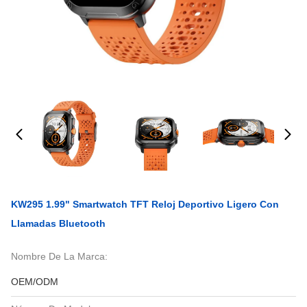
KW295 1.99" Smartwatch TFT Reloj Deportivo Ligero Con
Llamadas Bluetooth
Nombre De La Marca:
OEM/ODM