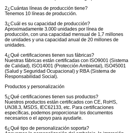
2¿Cuántas líneas de producción tiene?
Tenemos 10 líneas de producción.
3¿Cuál es su capacidad de producción?
Aproximadamente 3.000 unidades por línea de
producción, con una capacidad mensual de 1,7 millones
de unidades y una capacidad anual de 20 millones de
unidades.
4¿Qué certificaciones tienen sus fábricas?
Nuestras fábricas están certificadas con ISO9001 (Sistema
de Calidad), ISO14001 (Protección Ambiental), ISO45001
(Salud y Seguridad Ocupacional) y RBA (Sistema de
Responsabilidad Social).
Productos y personalización
5¿Qué certificaciones tienen sus productos?
Nuestros productos están certificados con CE, RoHS,
UN38.3, MSDS, IEC62133, etc. Para certificaciones
específicas, podemos proporcionar los documentos
necesarios o el apoyo para ayudarle.
6¿Qué tipo de personalización soporta?