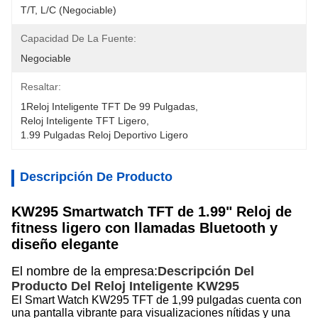
T/T, L/C (negociable)
Capacidad De La Fuente:
Negociable
Resaltar:
1Reloj Inteligente TFT De 99 Pulgadas
, 
Reloj Inteligente TFT Ligero
, 
1.99 Pulgadas Reloj Deportivo Ligero
Descripción De Producto
KW295 Smartwatch TFT de 1.99" Reloj de
fitness ligero con llamadas Bluetooth y
diseño elegante
El nombre de la empresa:
Descripción Del
Producto Del Reloj Inteligente KW295
El Smart Watch KW295 TFT de 1,99 pulgadas cuenta con
una pantalla vibrante para visualizaciones nítidas y una